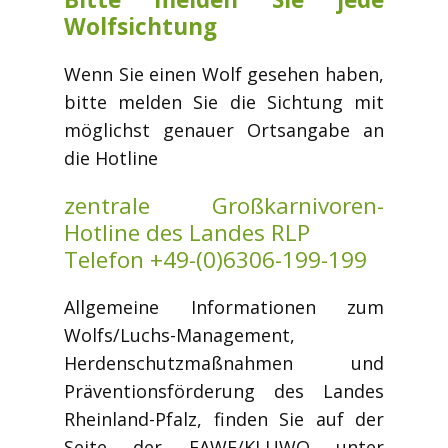
Wolfsichtung
Wenn Sie einen Wolf gesehen haben,
bitte melden Sie die Sichtung mit
möglichst genauer Ortsangabe an
die Hotline
zentrale Großkarnivoren-
Hotline des Landes RLP
Telefon +49-(0)6306-199-199
Allgemeine Informationen zum
Wolfs/Luchs-Management,
Herdenschutzmaßnahmen und
Präventionsförderung des Landes
Rheinland-Pfalz, finden Sie auf der
Seite der FAWF/KLUWO unter