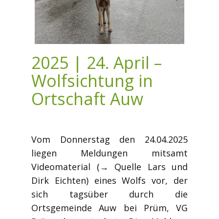
2025 | 24. April –
Wolfsichtung in
Ortschaft Auw
Vom Donnerstag den 24.04.2025
liegen Meldungen mitsamt
Videomaterial (→ Quelle Lars und
Dirk Eichten) eines Wolfs vor, der
sich tagsüber durch die
Ortsgemeinde Auw bei Prüm, VG