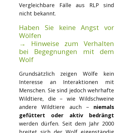
Vergleichbare Fälle aus RLP sind
nicht bekannt.
Haben Sie keine Angst vor
Wölfen
→ Hinweise zum Verhalten
bei Begegnungen mit dem
Wolf
Grundsätzlich zeigen Wölfe kein
Interesse an Interaktionen mit
Menschen. Sie sind jedoch wehrhafte
Wildtiere, die – wie Wildschweine
andere Wildtiere auch –
niemals
gefüttert oder aktiv bedrängt
werden dürfen. Seit dem Jahr 2000
breitet sich der Wolf eigenständig