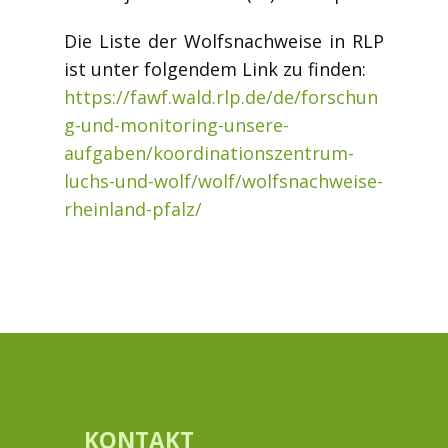
Die Liste der Wolfsnachweise in RLP
ist unter folgendem Link zu finden:
https://fawf.wald.rlp.de/de/forschun
g-und-monitoring-unsere-
aufgaben/koordinationszentrum-
luchs-und-wolf/wolf/wolfsnachweise-
rheinland-pfalz/
KONTAKT