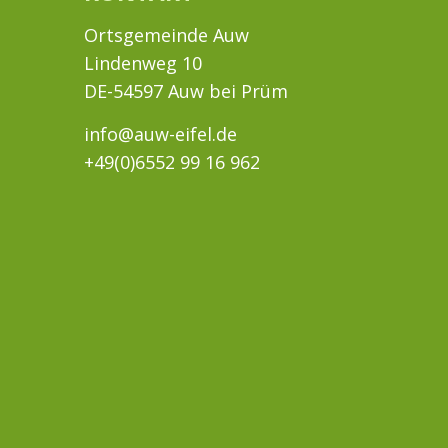
Ortsgemeinde Auw
Lindenweg 10
DE-54597 Auw bei Prüm
info@auw-eifel.de
+49(0)6552 99 16 962