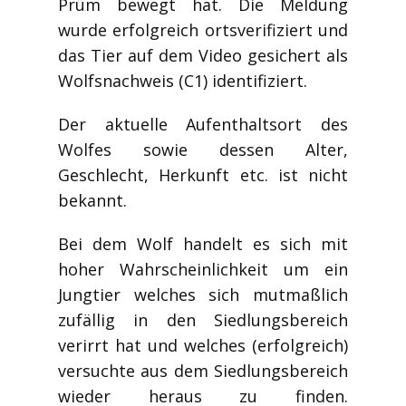
Prüm bewegt hat. Die Meldung
wurde erfolgreich ortsverifiziert und
das Tier auf dem Video gesichert als
Wolfsnachweis (C1) identifiziert.
Der aktuelle Aufenthaltsort des
Wolfes sowie dessen Alter,
Geschlecht, Herkunft etc. ist nicht
bekannt.
Bei dem Wolf handelt es sich mit
hoher Wahrscheinlichkeit um ein
Jungtier welches sich mutmaßlich
zufällig in den Siedlungsbereich
verirrt hat und welches (erfolgreich)
versuchte aus dem Siedlungsbereich
wieder heraus zu finden.