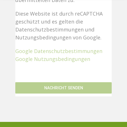
übermittelten Daten zu.
Diese Website ist durch reCAPTCHA
geschützt und es gelten die
Datenschutzbestimmungen und
Nutzungsbedingungen von Google.
Google Datenschutzbestimmungen
Google Nutzungsbedingungen
NACHRICHT SENDEN