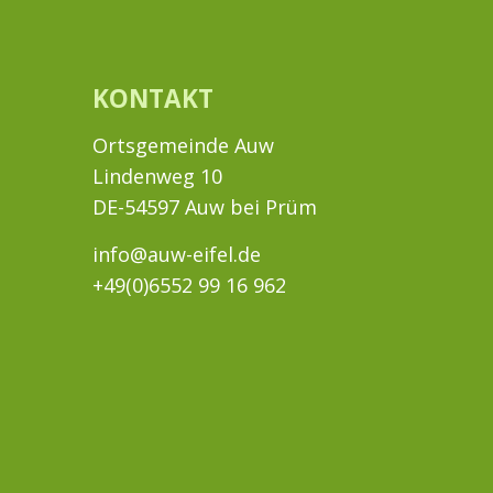
KONTAKT
Ortsgemeinde Auw
Lindenweg 10
DE-54597 Auw bei Prüm
info@auw-eifel.de
+49(0)6552 99 16 962