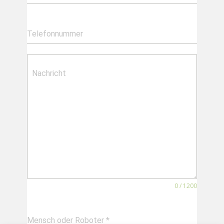
Telefonnummer
Nachricht
0 / 1200
Mensch oder Roboter
*