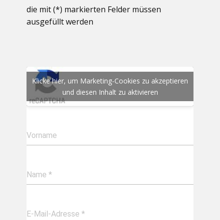
die mit (*) markierten Felder müssen
ausgefüllt werden
Klicke hier, um Marketing-Cookies zu akzeptieren
und diesen Inhalt zu aktivieren
Vorname
Name
*
E-Mail-Adresse
*