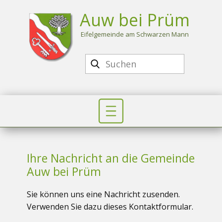
Auw bei Prüm
Eife​lgemeinde am Schwarzen Mann
Ihre Nachricht an die Geme​inde
Auw bei Prüm
Sie können uns eine Nachricht zusenden.
Verwenden Sie dazu dieses Kontaktformular.