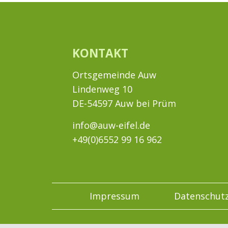
KONTAKT
Ortsgemeinde Auw
Lindenweg 10
DE-54597 Auw bei Prüm
info@auw-eifel.de
+49(0)6552 99 16 962
Impressum
Datenschut