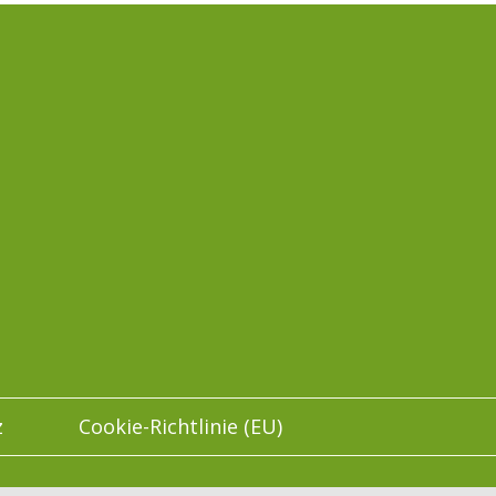
z
Cookie-Richtlinie (EU)