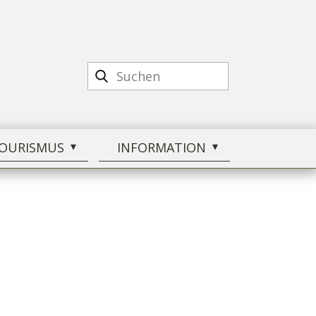
OURISMUS
INFORMATION