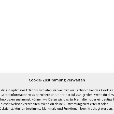
Cookie-Zustimmung verwalten
dir ein optimales Erlebnis zu bieten, verwenden wir Technologien wie Cookies,
Geräteinformationen zu speichern und/oder darauf zuzugreifen. Wenn du die
hnologien zustimmst, können wir Daten wie das Surfverhalten oder eindeutige 
 dieser Website verarbeiten. Wenn du deine Zustimmung nicht erteilst oder
ückziehst, können bestimmte Merkmale und Funktionen beeinträchtigt werden.