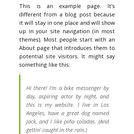
This is an example page. It’s
different from a blog post because
it will stay in one place and will show
up in your site navigation (in most
themes). Most people start with an
About page that introduces them to
potential site visitors. It might say
something like this:
Hi there! I’m a bike messenger by
day, aspiring actor by night, and
this is my website. I live in Los
Angeles, have a great dog named
Jack, and I like piña coladas. (And
gettin‘ caught in the rain.)